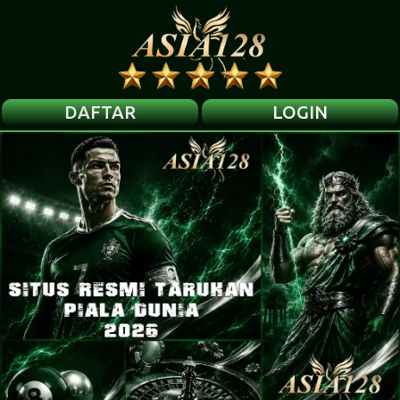
DAFTAR
LOGIN