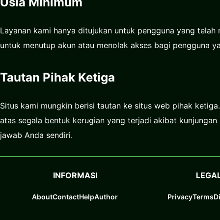
Usia Minimum
Layanan kami hanya ditujukan untuk pengguna yang telah m
untuk menutup akun atau menolak akses bagi pengguna yan
Tautan Pihak Ketiga
Situs kami mungkin berisi tautan ke situs web pihak ketiga.
atas segala bentuk kerugian yang terjadi akibat kunjungan 
jawab Anda sendiri.
INFORMASI
LEGA
About
Contact
Help
Author
Privacy
Terms
D