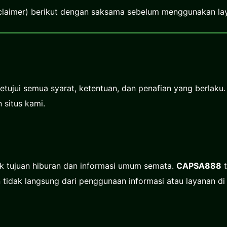
claimer) berikut dengan saksama sebelum menggunakan lay
jui semua syarat, ketentuan, dan penafian yang berlaku. 
 situs kami.
tuk tujuan hiburan dan informasi umum semata.
CAPSA888
t
tidak langsung dari penggunaan informasi atau layanan di 