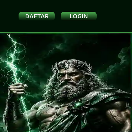
DAFTAR
LOGIN