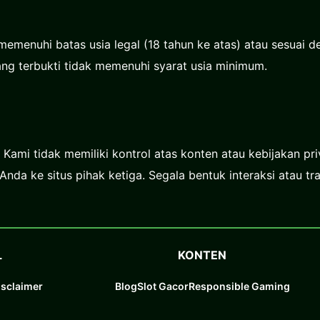
emenuhi batas usia legal (18 tahun ke atas) atau sesuai d
g terbukti tidak memenuhi syarat usia minimum.
 Kami tidak memiliki kontrol atas konten atau kebijakan pri
Anda ke situs pihak ketiga. Segala bentuk interaksi atau t
L
KONTEN
isclaimer
Blog
Slot Gacor
Responsible Gaming