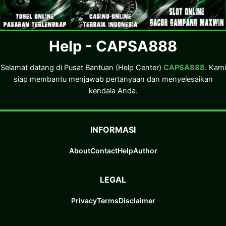
Help - CAPSA888
Selamat datang di Pusat Bantuan (Help Center)
CAPSA888
. Kami
siap membantu menjawab pertanyaan dan menyelesaikan
kendala Anda.
INFORMASI
About
Contact
Help
Author
LEGAL
Privacy
Terms
Disclaimer